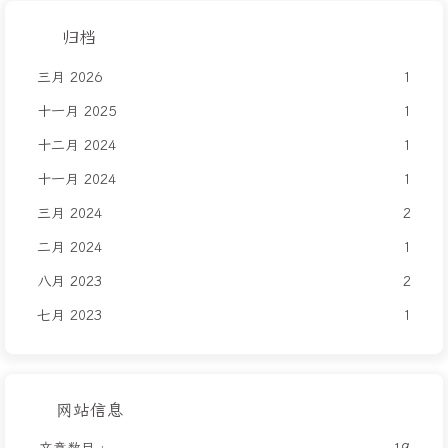
归档
三月 2026
1
十一月 2025
1
十二月 2024
1
十一月 2024
1
三月 2024
2
二月 2024
1
八月 2023
2
七月 2023
1
网站信息