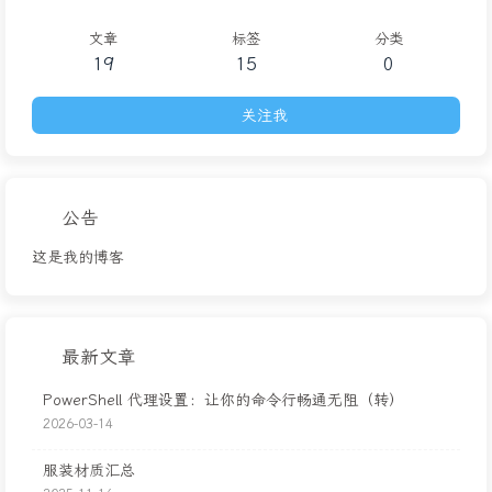
文章
标签
分类
19
15
0
关注我
公告
这是我的博客
最新文章
PowerShell 代理设置：让你的命令行畅通无阻（转）
2026-03-14
服装材质汇总