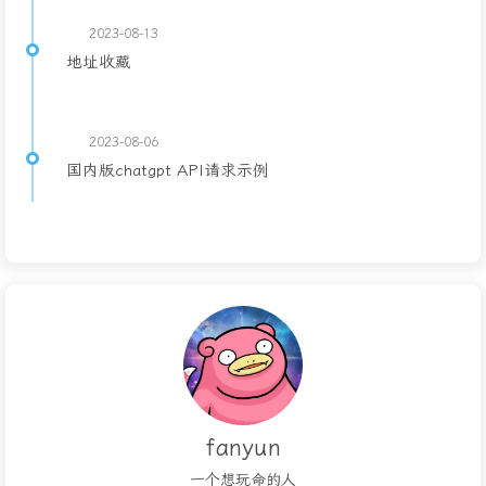
2023-08-13
地址收藏
2023-08-06
国内版chatgpt API请求示例
fanyun
一个想玩命的人